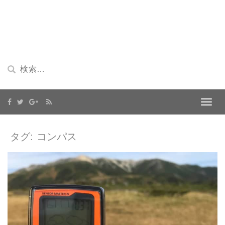
タグ: コンパス