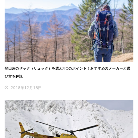
登山用のザック（リュック）を選ぶ4つのポイント！おすすめのメーカーと選
び方を解説
2018年12月18日