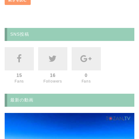
続きを読む
SNS投稿
15
16
0
Fans
Followers
Fans
最新の動画