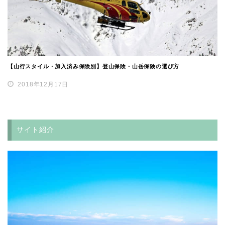
【山行スタイル・加入済み保険別】登山保険・山岳保険の選び方
2018年12月17日
サイト紹介