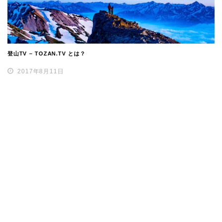
登山TV – TOZAN.TV とは？
2017年8月11日