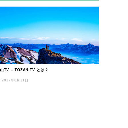
山TV – TOZAN.TV とは？
2017年8月11日