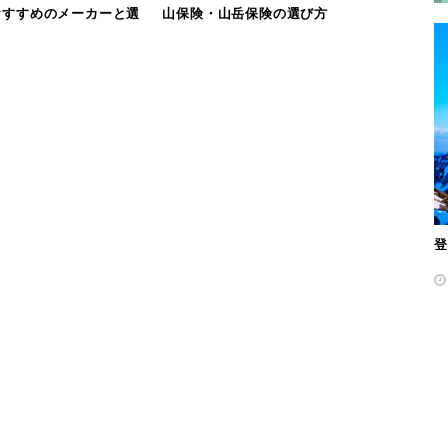
おすすめのメーカーと選
山保険・山岳保険の選び方
登