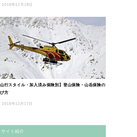
2018年12月18日
山行スタイル・加入済み保険別】登山保険・山岳保険の
び方
2018年12月17日
サイト紹介