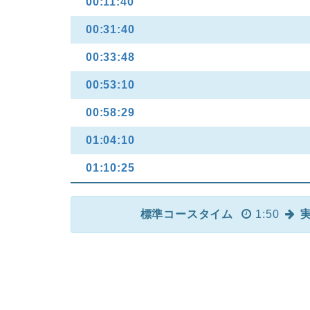
00:11:40
00:31:40
00:33:48
00:53:10
00:58:29
01:04:10
01:10:25
標準コースタイム
1:50