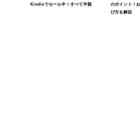
Kindleでセール中！すべて半額
のポイント！
び方を解説