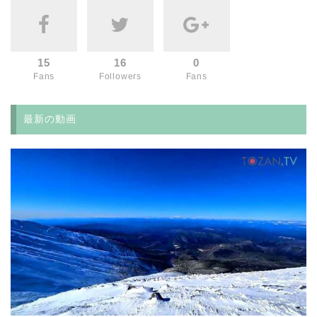
15
16
0
Fans
Followers
Fans
最新の動画