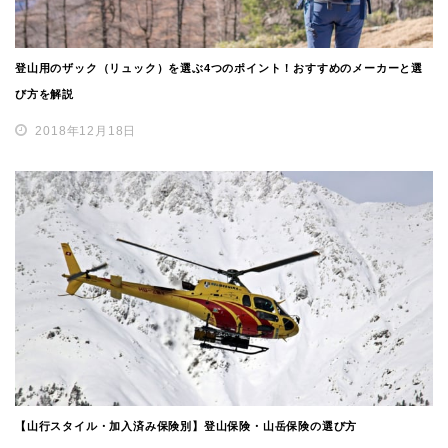
登山用のザック（リュック）を選ぶ4つのポイント！おすすめのメーカーと選
び方を解説
2018年12月18日
【山行スタイル・加入済み保険別】登山保険・山岳保険の選び方