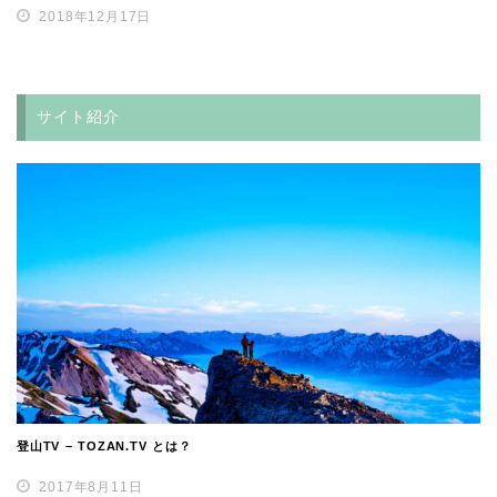
2018年12月17日
サイト紹介
登山TV – TOZAN.TV とは？
2017年8月11日