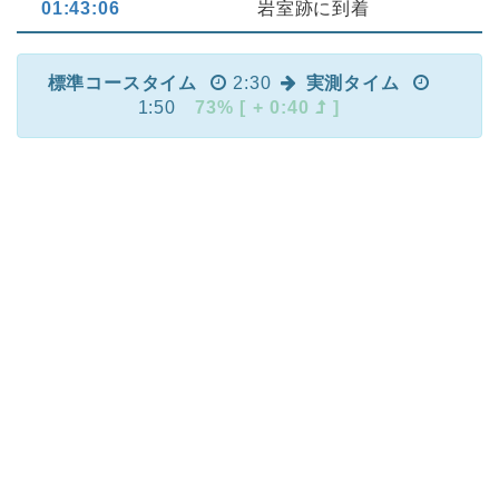
01:43:06
岩室跡に到着
標準コースタイム
2:30
実測タイム
1:50
73% [ + 0:40
]