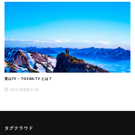
登山TV – TOZAN.TV とは？
2017年8月11日
タグクラウド