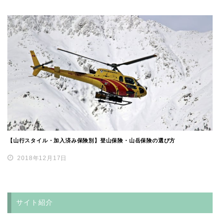
【山行スタイル・加入済み保険別】登山保険・山岳保険の選び方
2018年12月17日
サイト紹介