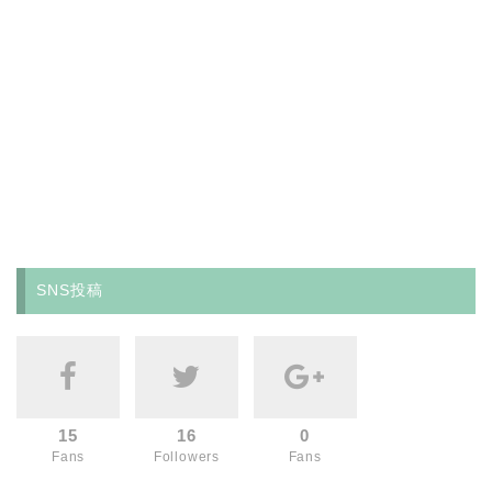
SNS投稿
15
16
0
Fans
Followers
Fans