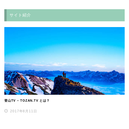
サイト紹介
登山TV – TOZAN.TV とは？
2017年8月11日