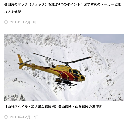
登山用のザック（リュック）を選ぶ4つのポイント！おすすめのメーカーと選
び方を解説
2018年12月18日
【山行スタイル・加入済み保険別】登山保険・山岳保険の選び方
2018年12月17日