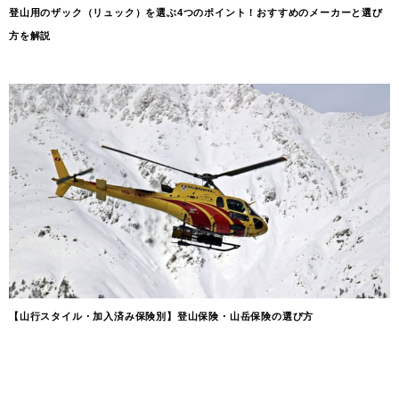
登山用のザック（リュック）を選ぶ4つのポイント！おすすめのメーカーと選び
方を解説
【山行スタイル・加入済み保険別】登山保険・山岳保険の選び方