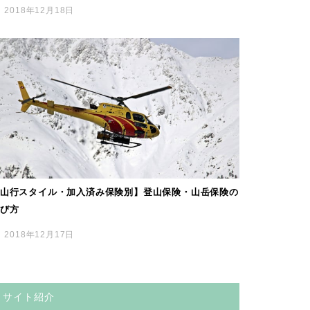
2018年12月18日
山行スタイル・加入済み保険別】登山保険・山岳保険の
び方
2018年12月17日
サイト紹介