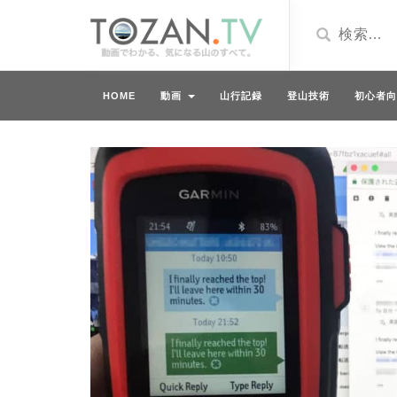
HOME
動画
山行記録
登山技術
初心者向