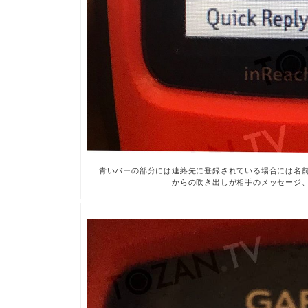
青いバーの部分には連絡先に登録されている場合には名
からの吹き出しが相手のメッセージ