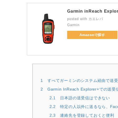
Garmin inReach Explor
posted with
カエレバ
Garmin
Amazon
1
すべてガーミンのシステム経由で送受
2
Garmin InReach Explorer+での送受
2.1
日本語の送受信はできない
2.2
特定の人以外に送るなら、Faceboo
2.3
連絡先を登録しておくと便利