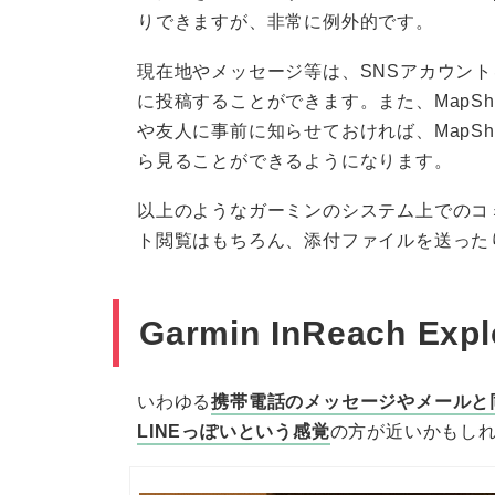
りできますが、非常に例外的です。
現在地やメッセージ等は、SNSアカウントを事
に投稿することができます。また、MapS
や友人に事前に知らせておければ、MapSha
ら見ることができるようになります。
以上のようなガーミンのシステム上でのコ
ト閲覧はもちろん、添付ファイルを送った
Garmin InReach E
いわゆる
携帯電話のメッセージやメールと
LINEっぽいという感覚
の方が近いかもし