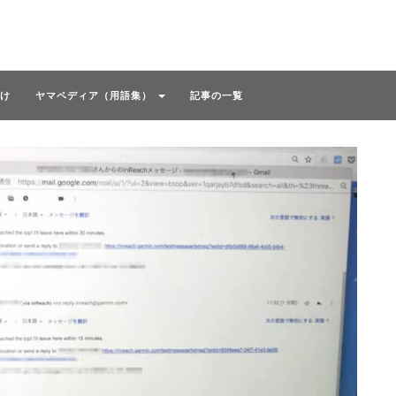
け
ヤマペディア（用語集）
記事の一覧