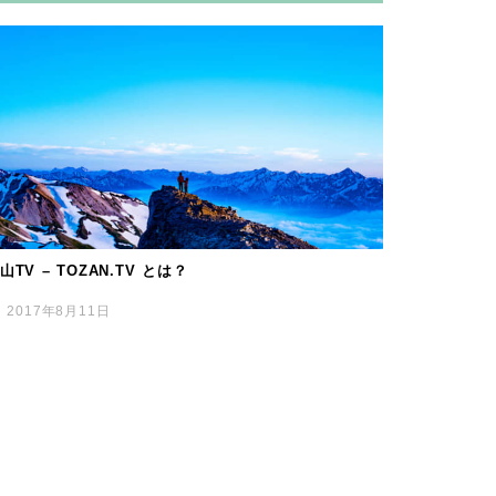
山TV – TOZAN.TV とは？
2017年8月11日