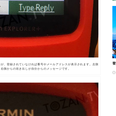
登
前が、登録されていなければ番号やメールアドレスが表示されます。左側
、右側からの吹き出しが自分からのメッセージです。