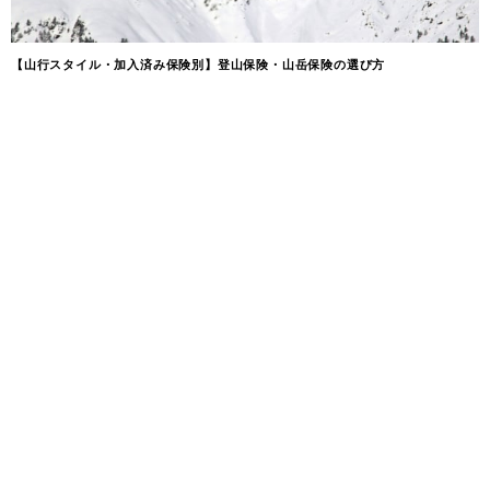
【山行スタイル・加入済み保険別】登山保険・山岳保険の選び方