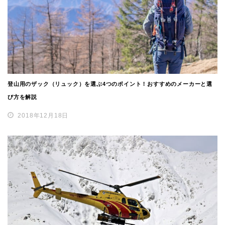
登山用のザック（リュック）を選ぶ4つのポイント！おすすめのメーカーと選
び方を解説
2018年12月18日