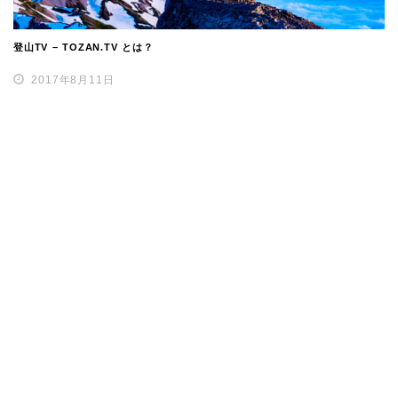
登山TV – TOZAN.TV とは？
2017年8月11日