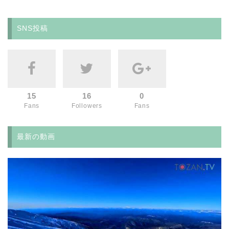
SNS投稿
15
16
0
Fans
Followers
Fans
最新の動画