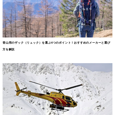
登山用のザック（リュック）を選ぶ4つのポイント！おすすめのメーカーと選び
方を解説