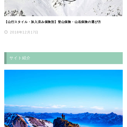
【山行スタイル・加入済み保険別】登山保険・山岳保険の選び方
2018年12月17日
サイト紹介