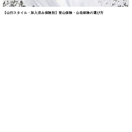
【山行スタイル・加入済み保険別】登山保険・山岳保険の選び方