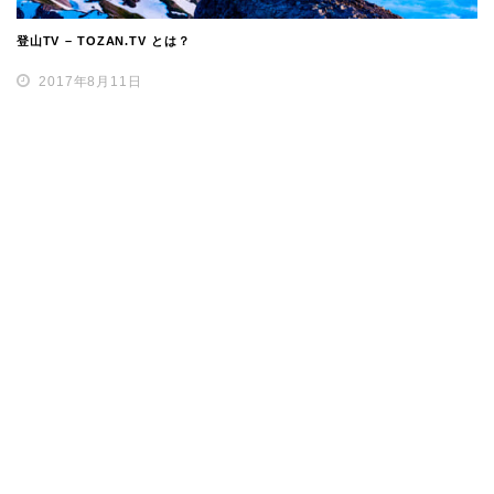
登山TV – TOZAN.TV とは？
2017年8月11日