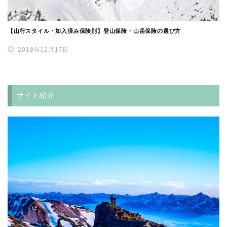
【山行スタイル・加入済み保険別】登山保険・山岳保険の選び方
2018年12月17日
サイト紹介