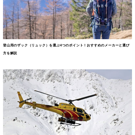
登山用のザック（リュック）を選ぶ4つのポイント！おすすめのメーカーと選び
方を解説