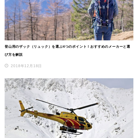
登山用のザック（リュック）を選ぶ4つのポイント！おすすめのメーカーと選
び方を解説
2018年12月18日