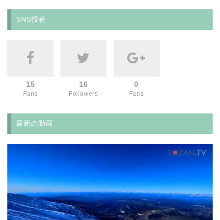
SNS投稿
15
16
0
Fans
Followers
Fans
最新の動画