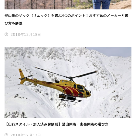
登山用のザック（リュック）を選ぶ4つのポイント！おすすめのメーカーと選
び方を解説
2018年12月18日
【山行スタイル・加入済み保険別】登山保険・山岳保険の選び方
2018年12月17日