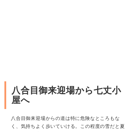
八合目御来迎場から七丈小
屋へ
八合目御来迎場からの道は特に危険なところもな
く、気持ちよく歩いていける。この程度の雪だと夏