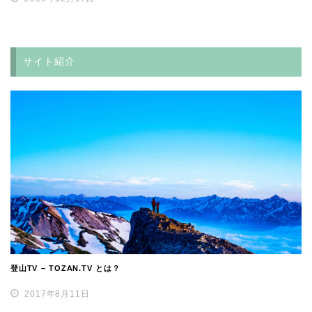
サイト紹介
登山TV – TOZAN.TV とは？
2017年8月11日