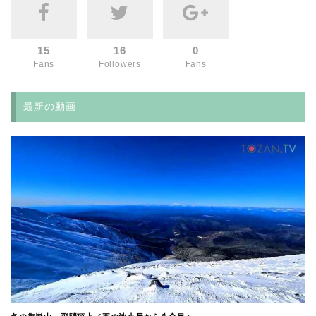
15
16
0
Fans
Followers
Fans
最新の動画