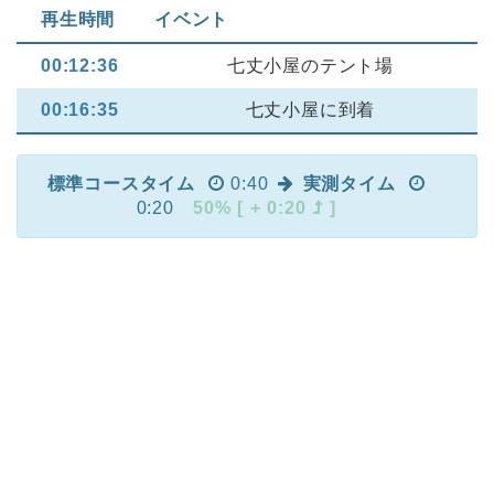
再生時間
イベント
00:12:36
七丈小屋のテント場
00:16:35
七丈小屋に到着
標準コースタイム
0:40
実測タイム
0:20
50% [ + 0:20
]