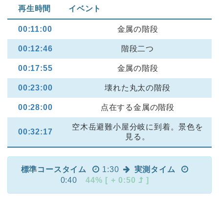
再生時間
イベント
00:11:00
金属の階段
00:12:46
階段二つ
00:17:55
金属の階段
00:23:00
壊れた丸太の階段
00:28:00
点在する金属の階段
空木岳避難小屋分岐に到着。景色を
00:32:17
見る。
標準コースタイム
1:30
実測タイム
0:40
44% [ + 0:50
]