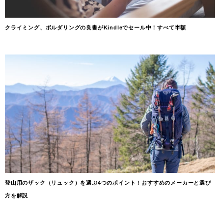
クライミング、ボルダリングの良書がKindleでセール中！すべて半額
登山用のザック（リュック）を選ぶ4つのポイント！おすすめのメーカーと選び
方を解説