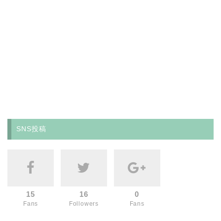
SNS投稿
15
16
0
Fans
Followers
Fans