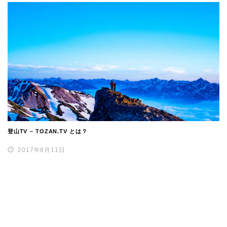
登山TV – TOZAN.TV とは？
2017年8月11日