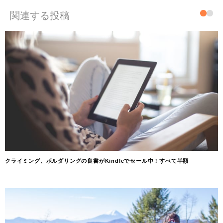
関連する投稿
クライミング、ボルダリングの良書がKindleでセール中！すべて半額