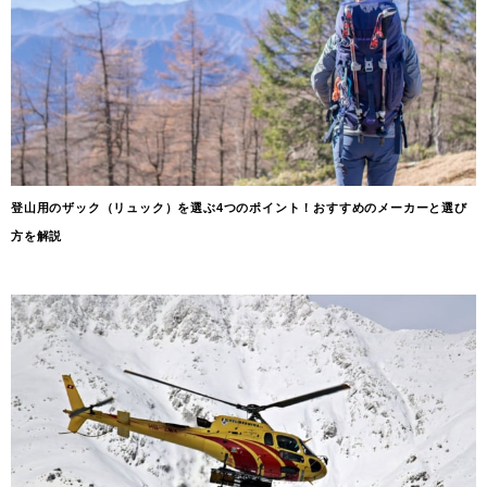
登山用のザック（リュック）を選ぶ4つのポイント！おすすめのメーカーと選び
方を解説