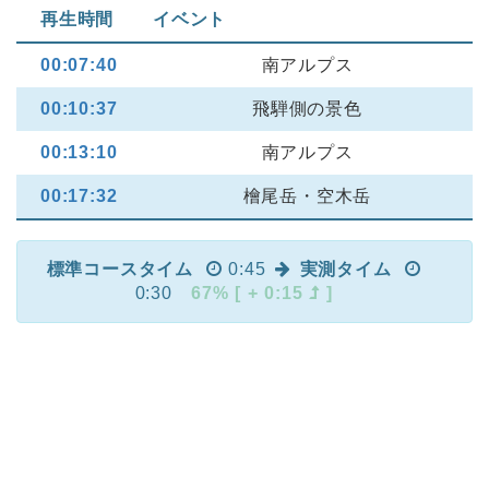
再生時間
イベント
00:07:40
南アルプス
00:10:37
飛騨側の景色
00:13:10
南アルプス
00:17:32
檜尾岳・空木岳
標準コースタイム
0:45
実測タイム
0:30
67% [ + 0:15
]