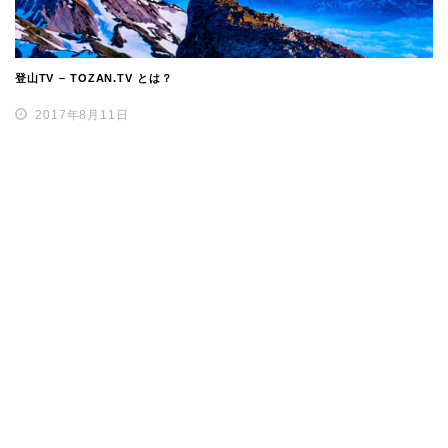
登山TV – TOZAN.TV とは？
2017年8月11日