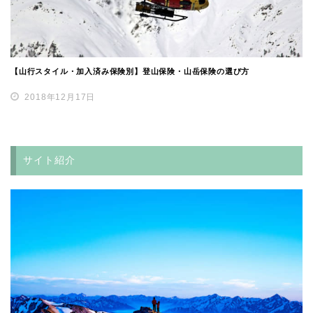
【山行スタイル・加入済み保険別】登山保険・山岳保険の選び方
2018年12月17日
サイト紹介