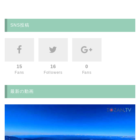
SNS投稿
15
16
0
Fans
Followers
Fans
最新の動画