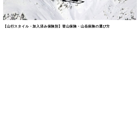
【山行スタイル・加入済み保険別】登山保険・山岳保険の選び方