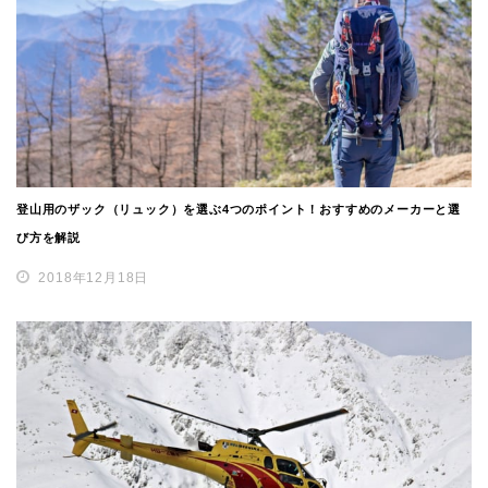
登山用のザック（リュック）を選ぶ4つのポイント！おすすめのメーカーと選
び方を解説
2018年12月18日