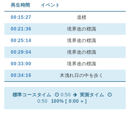
再生時間
イベント
00:15:27
道標
00:21:36
境界改の標識
00:25:14
境界改の標識
00:29:04
境界改の標識
00:33:00
境界改の標識
00:34:16
木洩れ日の中を歩く
標準コースタイム
0:50
実測タイム
0:50
100% [ 0:00 = ]