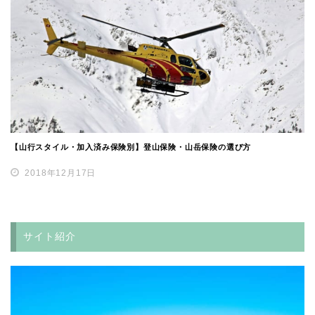
【山行スタイル・加入済み保険別】登山保険・山岳保険の選び方
2018年12月17日
サイト紹介