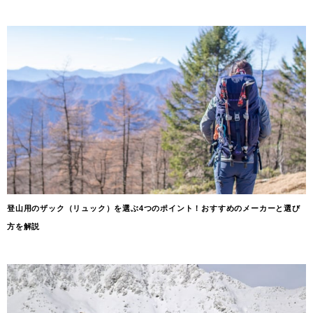
登山用のザック（リュック）を選ぶ4つのポイント！おすすめのメーカーと選び
方を解説