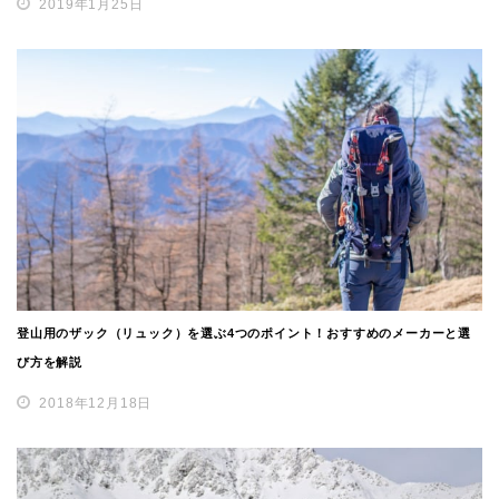
2019年1月25日
登山用のザック（リュック）を選ぶ4つのポイント！おすすめのメーカーと選
び方を解説
2018年12月18日