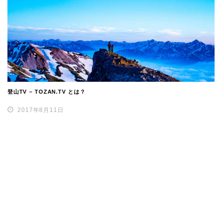
登山TV – TOZAN.TV とは？
2017年8月11日