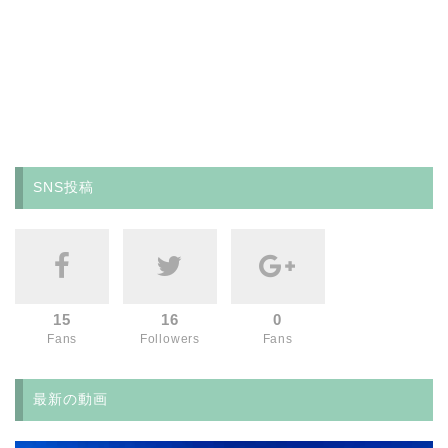
SNS投稿
15
16
0
Fans
Followers
Fans
最新の動画