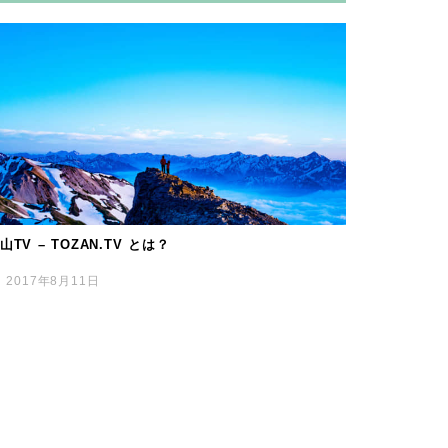
山TV – TOZAN.TV とは？
2017年8月11日