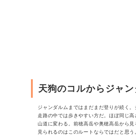
天狗のコルからジャン
ジャンダルムまではまだまだ登りが続く。
走路の中では歩きやすい方だ。ほぼ同じ高
山道に変わる。前穂高岳や奥穂高岳から見
見られるのはこのルートならではだと思う