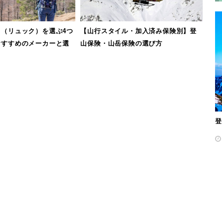
（リュック）を選ぶ4つ
【山行スタイル・加入済み保険別】登
おすすめのメーカーと選
山保険・山岳保険の選び方
登