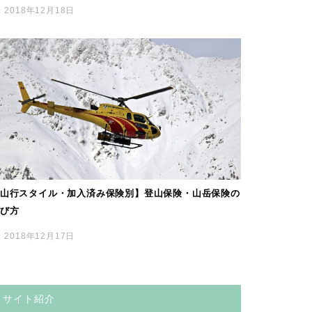
2018年12月18日
山行スタイル・加入済み保険別】登山保険・山岳保険の
び方
2018年12月17日
サイト紹介