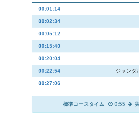
00:01:14
00:02:34
00:05:12
00:15:40
00:20:04
00:22:54
ジャンダ
00:27:06
標準コースタイム
0:55