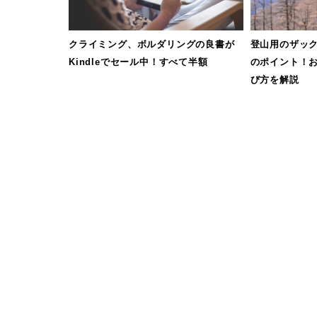
クライミング、ボルダリングの良書が
登山用のザック
Kindleでセール中！すべて半額
のポイント！
び方を解説