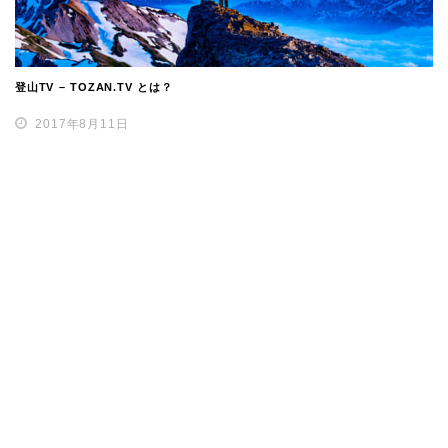
登山TV – TOZAN.TV とは？
2017年8月11日