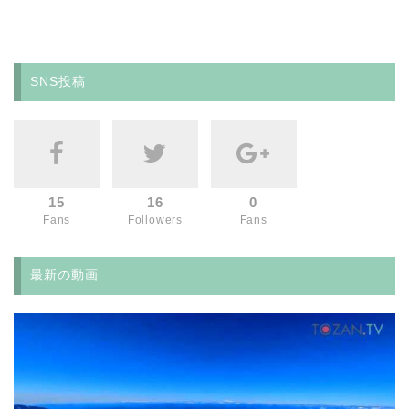
SNS投稿
15
16
0
Fans
Followers
Fans
最新の動画