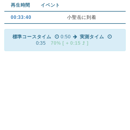
再生時間
イベント
00:33:40
小聖岳に到着
標準コースタイム
0:50
実測タイム
0:35
70% [ + 0:15
]