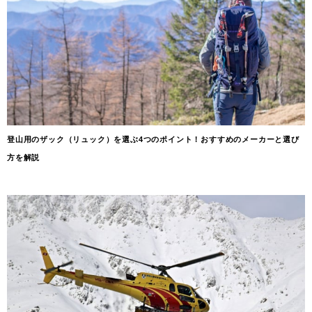
登山用のザック（リュック）を選ぶ4つのポイント！おすすめのメーカーと選び
方を解説