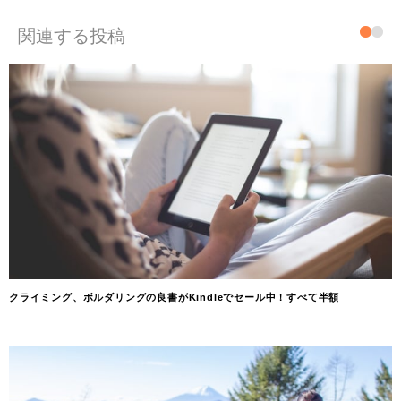
関連する投稿
クライミング、ボルダリングの良書がKindleでセール中！すべて半額