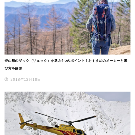
登山用のザック（リュック）を選ぶ4つのポイント！おすすめのメーカーと選
び方を解説
2018年12月18日