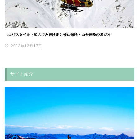
【山行スタイル・加入済み保険別】登山保険・山岳保険の選び方
2018年12月17日
サイト紹介