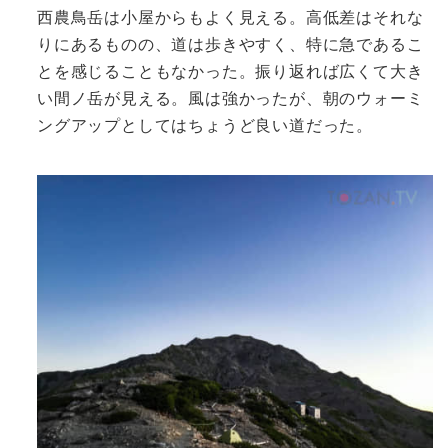
西農鳥岳は小屋からもよく見える。高低差はそれな
りにあるものの、道は歩きやすく、特に急であるこ
とを感じることもなかった。振り返れば広くて大き
い間ノ岳が見える。風は強かったが、朝のウォーミ
ングアップとしてはちょうど良い道だった。