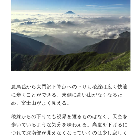
農鳥岳から大門沢下降点への下りも稜線は広く快適
に歩くことができる。東側に高い山がなくなるた
め、富士山がよく見える。
稜線からの下りでも視界を遮るものはなく、天空を
歩いているような気分を味わえる。高度を下げるに
つれて深南部が見えなくなっていくのは少し寂しく