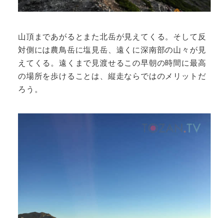
山頂まであがるとまた北岳が見えてくる。そして反
対側には農鳥岳に塩見岳、遠くに深南部の山々が見
えてくる。遠くまで見渡せるこの早朝の時間に最高
の場所を歩けることは、縦走ならではのメリットだ
ろう。