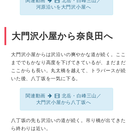
関連動画
北岳・白峰三山／
河原沿いを大門沢小屋へ
大門沢小屋から奈良田へ
大門沢小屋からは沢沿いの爽やかな道が続く。ここ
まででもかなり高度を下げてきているが、まだまだ
ここからも長い。丸太橋を越えて、トラバースが続
いた後、八丁坂を一気に下る。
関連動画
北岳・白峰三山／
大門沢小屋から八丁坂へ
八丁坂の先も沢沿いの道が続く。吊り橋が出てきた
ら終わりは近い。