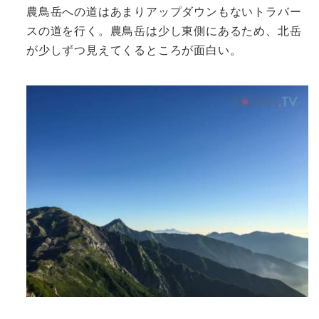
農鳥岳への道はあまりアップダウンもないトラバー
スの道を行く。農鳥岳は少し東側にあるため、北岳
が少しずつ見えてくるところが面白い。