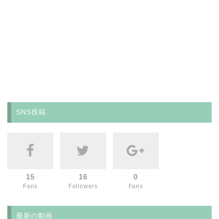
SNS投稿
15
16
0
Fans
Followers
Fans
最新の動画