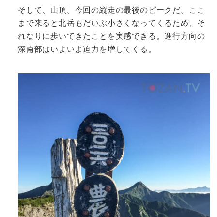
そして、山頂。今回の縦走の最後のピークだ。ここ
まで来ると北岳もだいぶ小さくなってくるため、そ
れなりに歩いてきたことを実感できる。進行方向の
深南部はいよいよ迫力を増してくる。