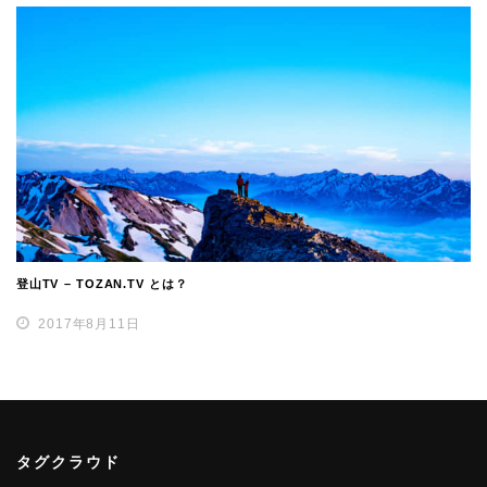
登山TV – TOZAN.TV とは？
2017年8月11日
タグクラウド