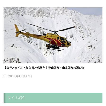
【山行スタイル・加入済み保険別】登山保険・山岳保険の選び方
2018年12月17日
サイト紹介