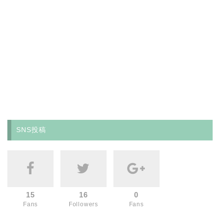
SNS投稿
15
16
0
Fans
Followers
Fans